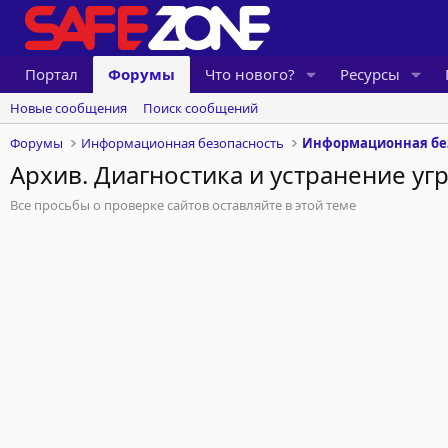
Портал
Форумы
Что нового?
Ресурсы
Новые сообщения
Поиск сообщений
Форумы
Информационная безопасность
Архив. Диагностика и устранение угр
Все просьбы о проверке сайтов оставляйте в этой теме