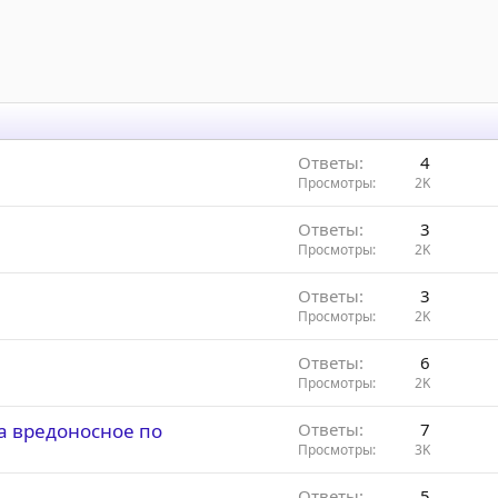
Ответы
4
Просмотры
2K
Ответы
3
Просмотры
2K
Ответы
3
Просмотры
2K
Ответы
6
Просмотры
2K
на вредоносное по
Ответы
7
Просмотры
3K
Ответы
5