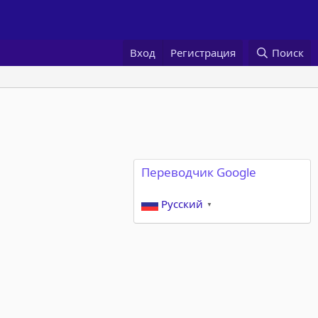
Вход
Регистрация
Поиск
Переводчик Google
Русский
▼