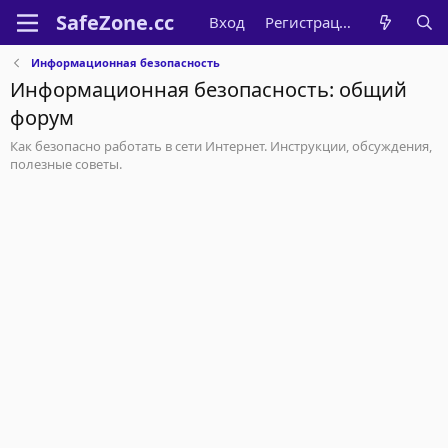
Вход
Регистрация
Информационная безопасность
Информационная безопасность: общий
форум
Как безопасно работать в сети Интернет. Инструкции, обсуждения,
полезные советы.