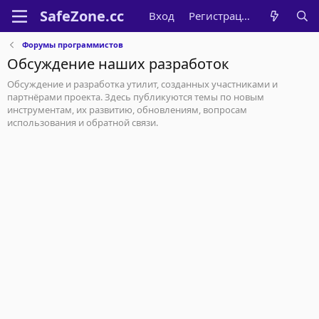
Вход
Регистрация
Форумы программистов
Обсуждение наших разработок
Обсуждение и разработка утилит, созданных участниками и
партнёрами проекта. Здесь публикуются темы по новым
инструментам, их развитию, обновлениям, вопросам
использования и обратной связи.