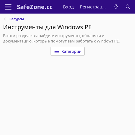
Вход
Регистрация
Ресурсы
Инструменты для Windows PE
В этом разделе вы найдете инструменты, оболочки и
документацию, которые помогут вам работать с Windows PE.
Категории