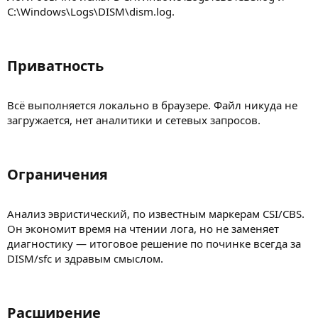
C:\Windows\Logs\DISM\dism.log.
Приватность​
Всё выполняется локально в браузере. Файл никуда не
загружается, нет аналитики и сетевых запросов.
Ограничения​
Анализ эвристический, по известным маркерам CSI/CBS.
Он экономит время на чтении лога, но не заменяет
диагностику — итоговое решение по починке всегда за
DISM/sfc и здравым смыслом.
Расширение​