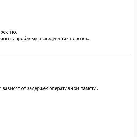
ректно.
анить проблему в следующих версиях.
 зависят от задержек оперативной памяти.