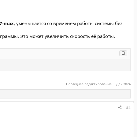
7-max
, уменьшается со временем работы системы без
ограммы. Это может увеличить скорость её работы.
Последнее редактирование:
3 Дек 2024
#2