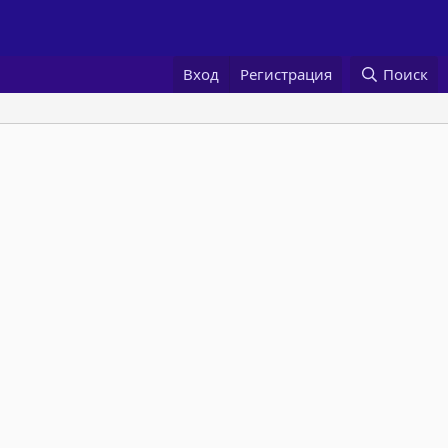
Вход
Регистрация
Поиск