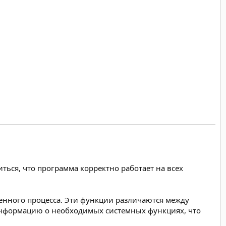
ться, что программа корректно работает на всех
енного процесса. Эти функции различаются между
информацию о необходимых системных функциях, что