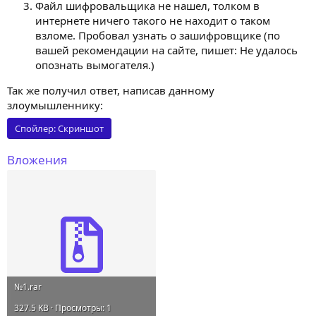
Файл шифровальщика не нашел, толком в
интернете ничего такого не находит о таком
взломе. Пробовал узнать о зашифровщике (по
вашей рекомендации на сайте, пишет: Не удалось
опознать вымогателя.)
Так же получил ответ, написав данному
злоумышленнику:
Спойлер:
Скриншот
Вложения
№1.rar
327.5 KB · Просмотры: 1