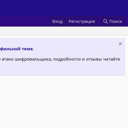
Вход
Регистрация
Поиск
фильной теме
.
ле атаки шифровальщика, подробности и отзывы читайте