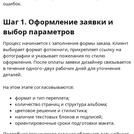
ошибок.
Шаг 1. Оформление заявки и
выбор параметров​
Процесс начинается с заполнения формы заказа. Клиент
выбирает формат фотокниги, прикрепляет ссылку на
фотографии и указывает пожелания по стилю
оформления. После оплаты заявки дизайнер связывается
в течение одного–двух рабочих дней для уточнения
деталей.
На этом этапе согласовываются:
формат и тип переплета;
количество страниц и структура альбома;
цветовое решение и стилистика;
наличие текстовых блоков и подписей;
ориентировочные сроки подготовки макета.
Подробное техническое задание облегчает дальнейшую