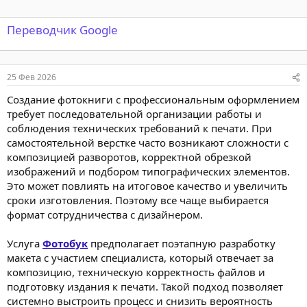
Переводчик Google
25 Фев 2026
Создание фотокниги с профессиональным оформлением
требует последовательной организации работы и
соблюдения технических требований к печати. При
самостоятельной верстке часто возникают сложности с
композицией разворотов, корректной обрезкой
изображений и подбором типографических элементов.
Это может повлиять на итоговое качество и увеличить
сроки изготовления. Поэтому все чаще выбирается
формат сотрудничества с дизайнером.
Услуга
Фотобук
предполагает поэтапную разработку
макета с участием специалиста, который отвечает за
композицию, техническую корректность файлов и
подготовку издания к печати. Такой подход позволяет
системно выстроить процесс и снизить вероятность