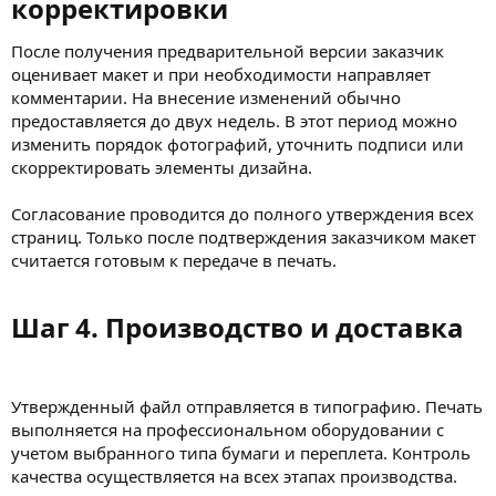
корректировки​
После получения предварительной версии заказчик
оценивает макет и при необходимости направляет
комментарии. На внесение изменений обычно
предоставляется до двух недель. В этот период можно
изменить порядок фотографий, уточнить подписи или
скорректировать элементы дизайна.
Согласование проводится до полного утверждения всех
страниц. Только после подтверждения заказчиком макет
считается готовым к передаче в печать.
Шаг 4. Производство и доставка​
Утвержденный файл отправляется в типографию. Печать
выполняется на профессиональном оборудовании с
учетом выбранного типа бумаги и переплета. Контроль
качества осуществляется на всех этапах производства.