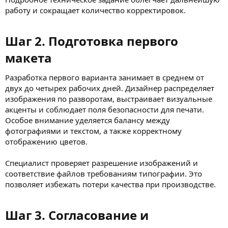
работу и сокращает количество корректировок.
Шаг 2. Подготовка первого
макета​
Разработка первого варианта занимает в среднем от
двух до четырех рабочих дней. Дизайнер распределяет
изображения по разворотам, выстраивает визуальные
акценты и соблюдает поля безопасности для печати.
Особое внимание уделяется балансу между
фотографиями и текстом, а также корректному
отображению цветов.
Специалист проверяет разрешение изображений и
соответствие файлов требованиям типографии. Это
позволяет избежать потери качества при производстве.
Шаг 3. Согласование и