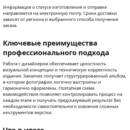
Информация о статусе изготовления и отправке
направляется на электронную почту. Сроки доставки
зависят от региона и выбранного способа получения
заказа.
Ключевые преимущества
профессионального подхода​
Работа с дизайнером обеспечивает целостность
визуальной концепции и техническую корректность
издания. Заказчик получает структурированный альбом,
в котором фотографии логично выстроены и
гармонично оформлены. Поэтапная схема
взаимодействия позволяет контролировать процесс на
каждом этапе и получать предсказуемый результат без
необходимости самостоятельного освоения сложных
инструментов верстки.
Что в итоге​