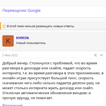
Переводчик Google
В этой теме нельзя размещать новые ответы.
KH9I3b
K
Новый пользователь
5 Фев 2022
#1
Добрый вечер. Столкнулся с проблемой, что во время
разговора в дискорде или скайпе, падает скорость
интернета, т.е. во время разговора в этих приложениях, в
онлайн играх присутствует большой пинг, скорость
скачивания чего-либо сильно падает(в десятки раз), не
может столько интернета жрать дискорд или скайп.
Отключал автоматические обновления виндовс и
прочую ерунду, не помогает.
Вложения