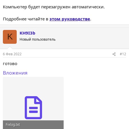
Компьютер будет перезагружен автоматически.
Подробнее читайте в
этом руководстве
.
KH9I3b
K
Новый пользователь
6 Фев 2022
#12
готово
Вложения
Fixlog.txt