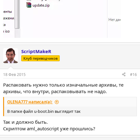
ScriptMakeR
Клуб переводчиков
18 Фев 2015
#16
Распаковать нужно только изначальные архивы, те
архивы, что внутри, распаковывать не надо.
OLENA777 написал(а):
В папке файл u-boot.bin выглядит так
Так и должно быть.
Скриптом aml_autoscript уже прошлись?