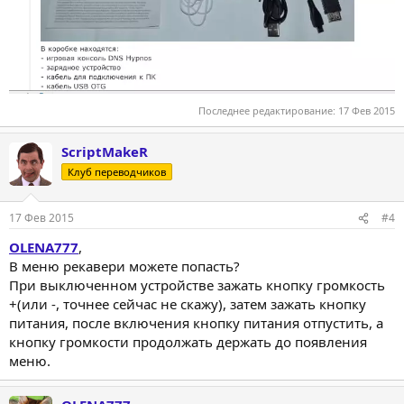
Последнее редактирование:
17 Фев 2015
ScriptMakeR
Клуб переводчиков
17 Фев 2015
#4
OLENA777
,
В меню рекавери можете попасть?
При выключенном устройстве зажать кнопку громкость
+(или -, точнее сейчас не скажу), затем зажать кнопку
питания, после включения кнопку питания отпустить, а
кнопку громкости продолжать держать до появления
меню.