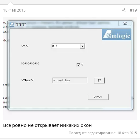
18 Фев 2015
#19
Все ровно не открывает никаких окон
Последнее редактирование:
18 Фев 2015