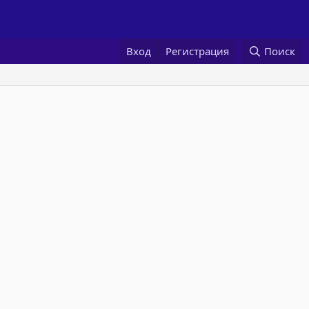
Вход
Регистрация
Поиск