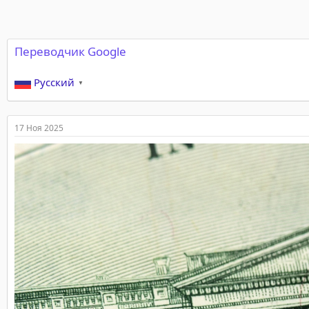
Переводчик Google
Русский
▼
17 Ноя 2025