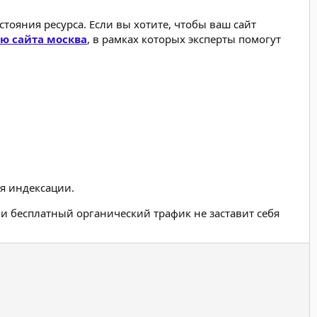
тояния ресурса. Если вы хотите, чтобы ваш сайт
ю сайта москва
, в рамках которых эксперты помогут
я индексации.
 и бесплатный органический трафик не заставит себя