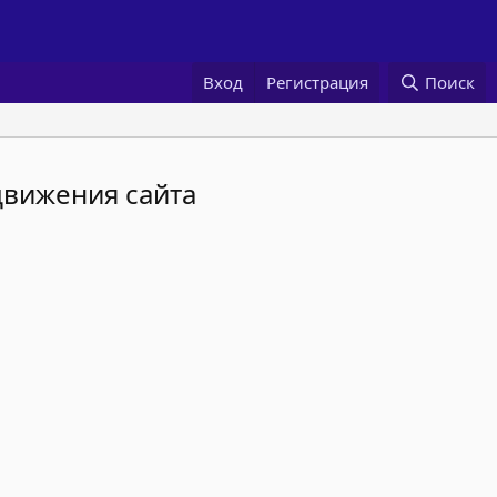
Вход
Регистрация
Поиск
движения сайта