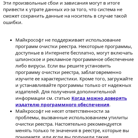
Эти произвольные сбои и зависания могут в итоге
привести к утрате данных из-за того, что система не
сможет сохранить данные на носитель в случае такой
ошибки.
Майкрософт не поддерживает использование
программ очистки реестра. Некоторые программы,
доступные в Интернете бесплатно, могут включать
шпионское и рекламное программное обеспечение
либо вирусы. Если вы решите установить
программу очистки реестра, заблаговременно
изучите ее характеристики. Кроме того, загружайте
и устанавливайте программы только от надежных
издателей. Для получения дополнительной
информации см. статью
Когда можно доверять
издателю программного обеспечения
.
Майкрософт не несет ответственности за
проблемы, вызванные использованием утилиты
очистки реестра. Настоятельно рекомендуется
менять только те значения в реестре, которые вы
понимаете, или если вы получили такие