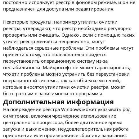
постоянно использует реестр в фоновом режиме, и он не
предназначен для доступа или редактирования.
Некоторые продукты, например утилиты очистки
реестра, утверждают, что реестр необходимо регулярно
проверять или очищать. Однако , если с помощью таких
утилит реестр меняется неправильно, могут
наблюдаться серьезные проблемы. Эти проблемы могут
привести к тому, что пользователю придется
переустановить операционную систему из-за
нестабильности. Майкрософт не может гарантировать,
что эти проблемы можно устранить без переустановки
операционной системы, так как объем изменений,
которые вносятся утилитами очистки реестра, может
быть разным в зависимости от программы.
Дополнительная информация
На повреждение реестра Windows может указывать ряд
симптомов, включая чрезмерное использование
центрального процессора, более длительное время
запуска и выключения, неудовлетворительная работа
приложений или произвольные сбои или зависания.