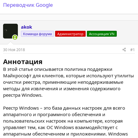
Переводчик Google
akok
Команда форума
Администратор
Ассоциация VN
30 Ноя 2018
#1
Аннотация
В этой статье описывается политика поддержки
Майкрософт для клиентов, которые используют утилиты
очистки реестра, применяющие неподдерживаемые
методы для извлечения и изменения содержимого
реестра Windows.
Реестр Windows – это база данных настроек для всего
аппаратного и программного обеспечения и
пользовательских настроек на компьютере, которая
управляет тем, как ОС Windows взаимодействует с
аппаратным обеспечением и приложениями. Windows