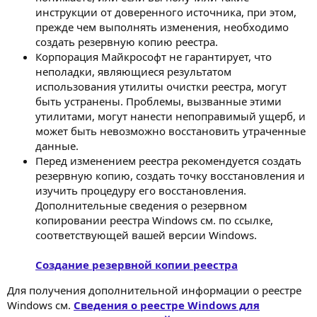
инструкции от доверенного источника, при этом,
прежде чем выполнять изменения, необходимо
создать резервную копию реестра.
Корпорация Майкрософт не гарантирует, что
неполадки, являющиеся результатом
использования утилиты очистки реестра, могут
быть устранены. Проблемы, вызванные этими
утилитами, могут нанести непоправимый ущерб, и
может быть невозможно восстановить утраченные
данные.
Перед изменением реестра рекомендуется создать
резервную копию, создать точку восстановления и
изучить процедуру его восстановления.
Дополнительные сведения о резервном
копировании реестра Windows см. по ссылке,
соответствующей вашей версии Windows.
Создание резервной копии реестра
Для получения дополнительной информации о реестре
Windows см.
Сведения о реестре Windows для