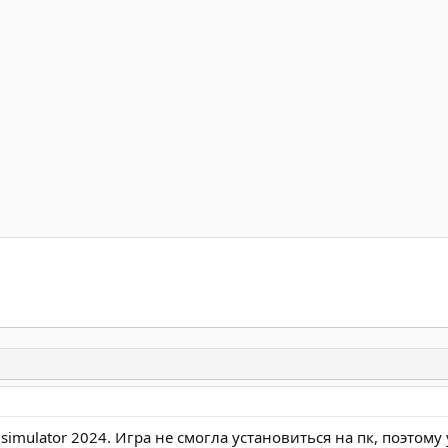
 simulator 2024. Игра не смогла установиться на пк, поэтом