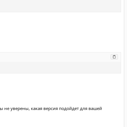
 не уверены, какая версия подойдет для вашей