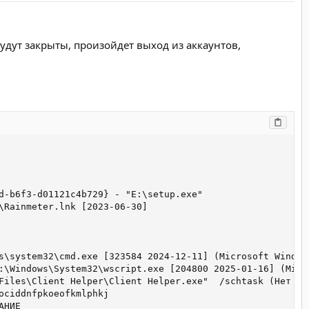
удут закрыты, произойдет выход из аккаунтов,