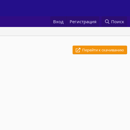
Вход
Регистрация
Поиск
Перейти к скачиванию