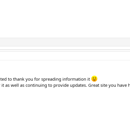
nted to thank you for spreading information it
 it as well as continuing to provide updates. Great site you have 