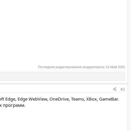
Последнее редактирование модератором:
22 Май 2025
#2
ft Edge, Edge WebView, OneDrive, Teams, XBox, GameBar.
х программ.