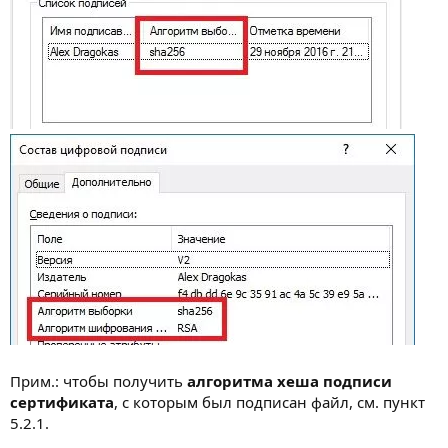
Прим.: чтобы получить
алгоритма хеша подписи
сертификата
, с которым был подписан файл, см. пункт
5.2.1.