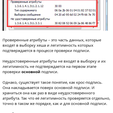
Проверенные атрибуты – это часть данных, которые
входят в выборку хеша и легитимность которых
подтверждается в процессе проверки подписи.
Неудостоверенные атрибуты не входят в выборку и их
легитимность не подтверждается на первом этапе
проверки
основной
подписи.
Однако, существует такое понятие, как крос-подпись.
Она накладывается поверх основной подписи. И
храниться она как раз в виде неудостоверенного
атрибута. Так что её легитимность проверяется отдельно,
точно в таком же порядке, как и для основной подписи.