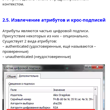
контекстом.
2.5. Извлечение атрибутов и крос-подписей
Атрибуты являются частью цифровой подписи.
Присутствие некоторых из них – опционально.
Существует 2 вида атрибутов:
– authenticated (удостоверенные, ещё называются –
проверенные)
– unauthenticated (неудостоверенные)