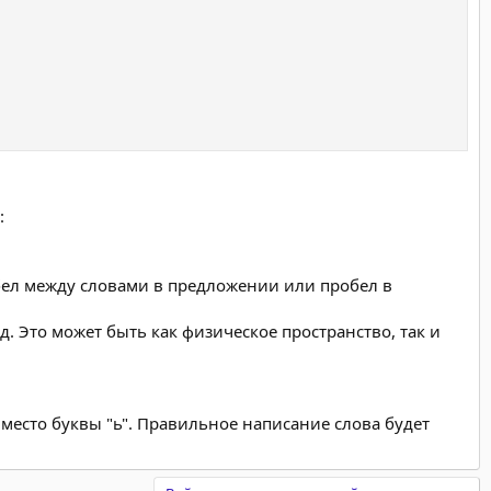
:
бел между словами в предложении или пробел в
. Это может быть как физическое пространство, так и
вместо буквы "ь". Правильное написание слова будет