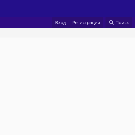
Вход
Регистрация
Поиск