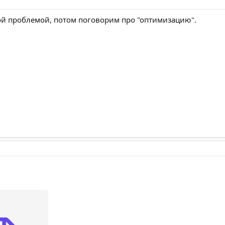
ой проблемой, потом поговорим про "оптимизацию".