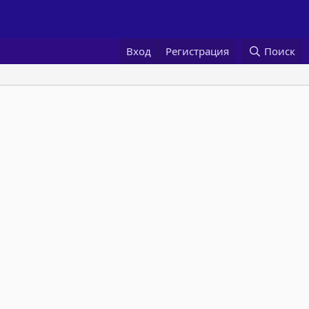
Вход
Регистрация
Поиск