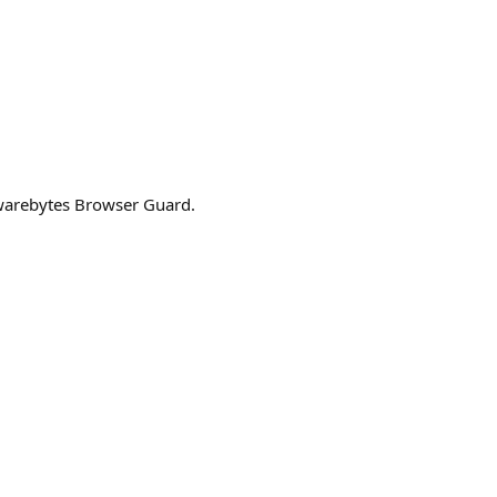
arebytes Browser Guard.