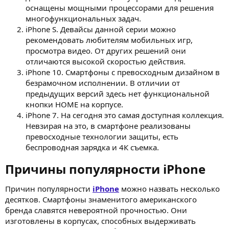
оснащены мощными процессорами для решения
многофункциональных задач.
iPhone S. Девайсы данной серии можно
рекомендовать любителям мобильных игр,
просмотра видео. От других решений они
отличаются высокой скоростью действия.
iPhone 10. Смартфоны с превосходным дизайном в
безрамочном исполнении. В отличии от
предыдущих версий здесь нет функциональной
кнопки HOME на корпусе.
iPhone 7. На сегодня это самая доступная коллекция.
Невзирая на это, в смартфоне реализованы
превосходные технологии защиты, есть
беспроводная зарядка и 4К съемка.
Причины популярности iPhone​
Причин популярности
iPhone
можно назвать несколько
десятков. Смартфоны знаменитого американского
бренда славятся невероятной прочностью. Они
изготовлены в корпусах, способных выдерживать