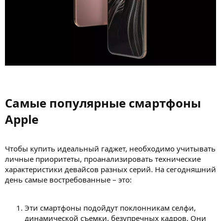
Самые популярные смартфоны
Apple​
Чтобы купить идеальный гаджет, необходимо учитывать
личные приоритеты, проанализировать технические
характеристики девайсов разных серий. На сегодняшний
день самые востребованные – это:
Эти смартфоны подойдут поклонникам селфи,
динамической съемки, безупречных кадров. Они