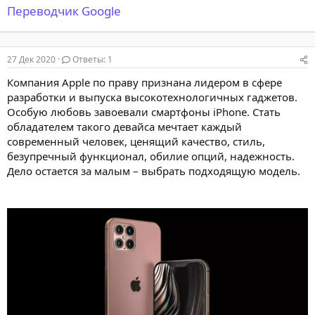
Переводчик Google
27 Дек 2020
Ответы: 1
Компания Apple по праву признана лидером в сфере
разработки и выпуска высокотехнологичных гаджетов.
Особую любовь завоевали смартфоны iPhone. Стать
обладателем такого девайса мечтает каждый
современный человек, ценящий качество, стиль,
безупречный функционал, обилие опций, надежность.
Дело остается за малым – выбрать подходящую модель.