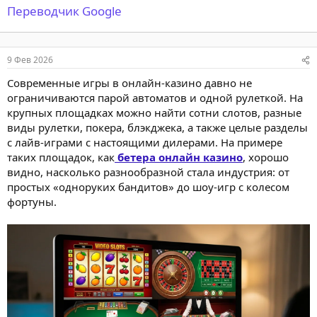
Переводчик Google
9 Фев 2026
Современные игры в онлайн-казино давно не
ограничиваются парой автоматов и одной рулеткой. На
крупных площадках можно найти сотни слотов, разные
виды рулетки, покера, блэкджека, а также целые разделы
с лайв-играми с настоящими дилерами. На примере
таких площадок, как
бетера онлайн казино
, хорошо
видно, насколько разнообразной стала индустрия: от
простых «одноруких бандитов» до шоу-игр с колесом
фортуны.