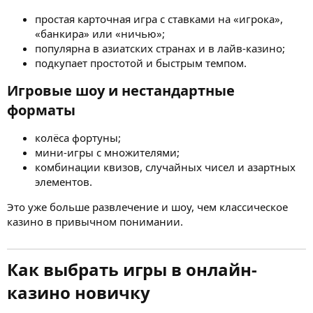
простая карточная игра с ставками на «игрока»,
«банкира» или «ничью»;
популярна в азиатских странах и в лайв-казино;
подкупает простотой и быстрым темпом.
Игровые шоу и нестандартные
форматы​
колёса фортуны;
мини-игры с множителями;
комбинации квизов, случайных чисел и азартных
элементов.
Это уже больше развлечение и шоу, чем классическое
казино в привычном понимании.
Как выбрать игры в онлайн-
казино новичку​