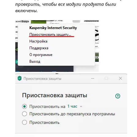
проверить, чтобы все модули продукта были
включены.