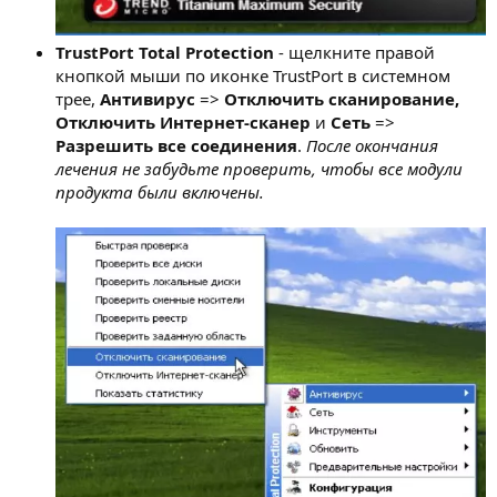
TrustPort Total Protection
- щелкните правой
кнопкой мыши по иконке TrustPort в системном
трее,
Антивирус
=>
Отключить сканирование,
Отключить Интернет-сканер
и
Сеть
=>
Разрешить все соединения
.
После окончания
лечения не забудьте проверить, чтобы все модули
продукта были включены.