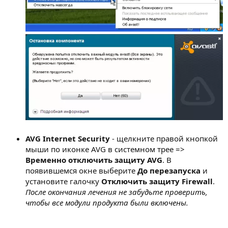
AVG Internet Security
- щелкните правой кнопкой
мыши по иконке AVG в системном трее =>
Временно отключить защиту AVG
. В
появившемся окне выберите
До перезапуска
и
установите галочку
Отключить защиту Firewall
.
После окончания лечения не забудьте проверить,
чтобы все модули продукта были включены.