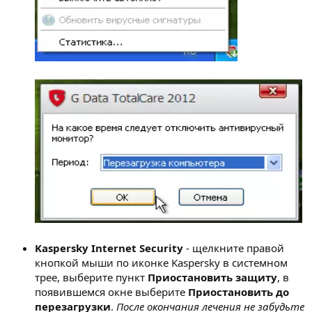
Kaspersky Internet Security
- щелкните правой
кнопкой мыши по иконке Kaspersky в системном
трее, выберите пункт
Приостановить защиту
, в
появившемся окне выберите
Приостановить до
перезагрузки
.
После окончания лечения не забудьте