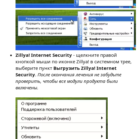
Zillya! Internet Security
- щелкните правой
кнопкой мыши по иконке Zillya! в системном трее,
выберите пункт
Выгрузить Zillya! Internet
Security
.
После окончания лечения не забудьте
проверить, чтобы все модули продукта были
включены.