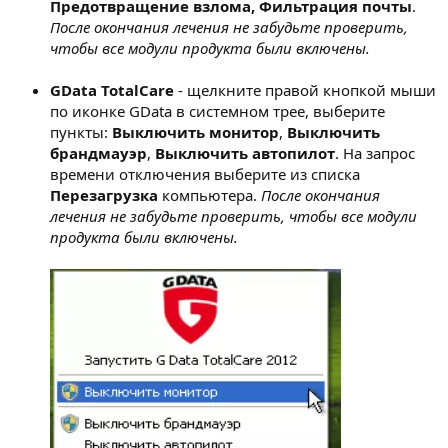
Предотвращение взлома, Фильтрация почты
.
После окончания лечения не забудьте проверить,
чтобы все модули продукта были включены.
GData TotalCare
- щелкните правой кнопкой мыши
по иконке GData в системном трее, выберите
пункты:
Выключить монитор
,
Выключить
брандмауэр
,
Выключить автопилот
. На запрос
времени отключения выберите из списка
Перезагрузка
компьютера.
После окончания
лечения не забудьте проверить, чтобы все модули
продукта были включены.