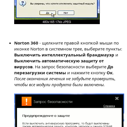
Norton 360
- щелкните правой кнопкой мыши по
иконке Norton в системном трее, выберите пункты:
Выключить интеллектуальный брандмауэр
и
Выключить автоматическую защиту от
вирусов
. На запрос безопасности выберите
До
перезагрузки системы
и нажмите кнопку
Ок
.
После окончания лечения не забудьте проверить,
чтобы все модули продукта были включены.