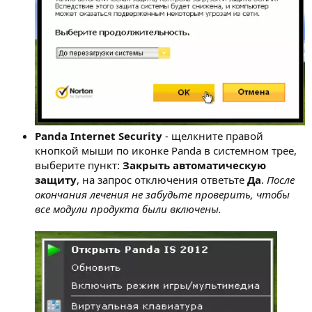
Panda Internet Security
- щелкните правой
кнопкой мыши по иконке Panda в системном трее,
выберите пункт:
Закрыть автоматическую
защиту
, на запрос отключения ответьте
Да
.
После
окончания лечения не забудьте проверить, чтобы
все модули продукта были включены.