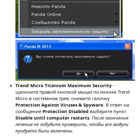
Trend Micro Titanium Maximum Security
-
щелкните правой кнопкой мыши по иконке Trend
Micro в системном трее, снимите галочку
Protection Against Viruses & Spyware
. В ответ на
сообщение
Protection Disabled
выберите пункт
Disable until computer restarts
.
После окончания
лечения не забудьте проверить, чтобы все модули
продукта были включены.