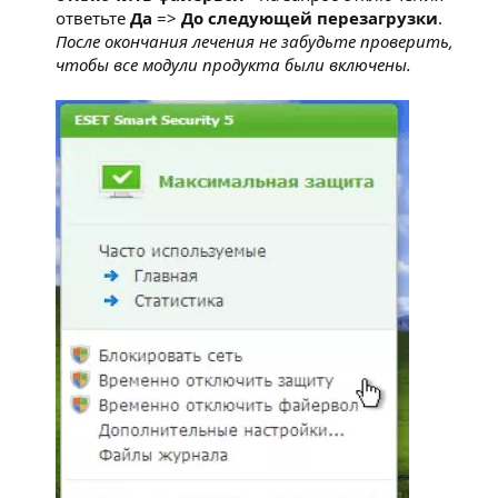
ответьте
Да
=>
До следующей перезагрузки
.
После окончания лечения не забудьте проверить,
чтобы все модули продукта были включены.