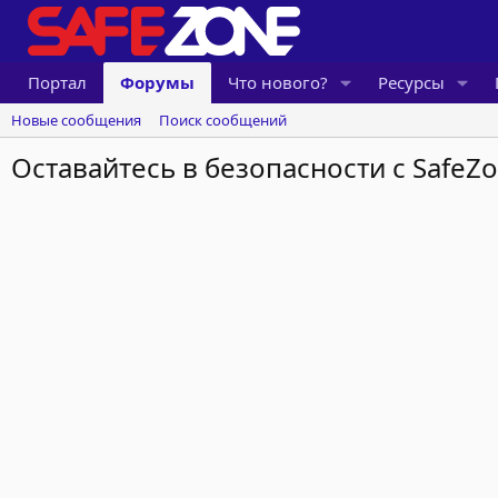
Портал
Форумы
Что нового?
Ресурсы
Новые сообщения
Поиск сообщений
Оставайтесь в безопасности с SafeZo