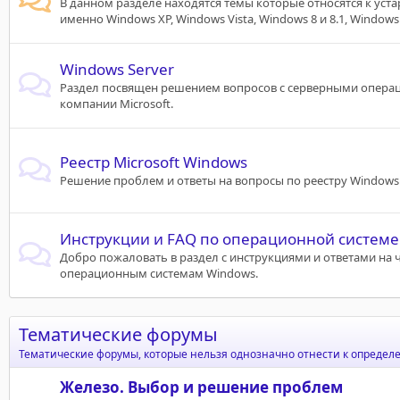
В данном разделе находятся темы которые относятся к уст
именно Windows XP, Windows Vista, Windows 8 и 8.1, Windows
Windows Server
Раздел посвящен решением вопросов с серверными опер
компании Microsoft.
Реестр Microsoft Windows
Решение проблем и ответы на вопросы по реестру Windows
Инструкции и FAQ по операционной системе
Добро пожаловать в раздел с инструкциями и ответами на 
операционным системам Windows.
Тематические форумы
Тематические форумы, которые нельзя однозначно отнести к определ
Железо. Выбор и решение проблем