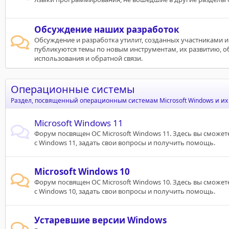
Обсуждение наших разработок
Обсуждение и разработка утилит, созданных участниками и
публикуются темы по новым инструментам, их развитию, 
использования и обратной связи.
Операционные системы
Раздел, посвященный операционным системам Microsoft Windows и их
Microsoft Windows 11
Форум посвящен ОС Microsoft Windows 11. Здесь вы сможет
с Windows 11, задать свои вопросы и получить помощь.
Microsoft Windows 10
Форум посвящен ОС Microsoft Windows 10. Здесь вы сможет
с Windows 10, задать свои вопросы и получить помощь.
Устаревшие версии Windows