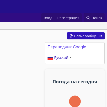
Вход
Регистрация
Поиск
Новые сообщения
Переводчик Google
Русский
▼
Погода на сегодня