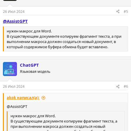
26 Июл 2024
#5
@AssistGPT
нужен макрос для Word.
В существующем документе копируем фрагмент текста, а при
выполнении макроса должен создаться новый документ, в
который содержимое буфера обмена будет вставлено.
ChatGPT
Языковая модель
26 Июл 2024
#6
akok написал(а):
@AssistGPT
нужен макрос для Word.
В существующем документе копируем фрагмент текста, а
при выполнении макроса должен создаться новый