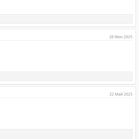
28 Июн 2025
22 Май 2025