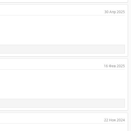
30 Апр 2025
16 Фев 2025
22 Ноя 2024