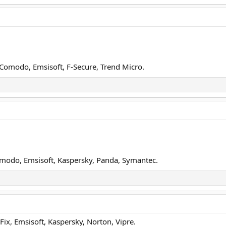
, Comodo, Emsisoft, F-Secure, Trend Micro.
omodo, Emsisoft, Kaspersky, Panda, Symantec.
 Emsisoft, Kaspersky, Norton, Vipre.