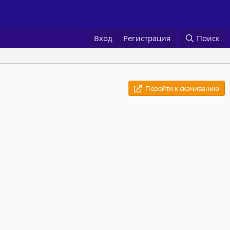
Вход
Регистрация
Поиск
Перейти к скачиванию