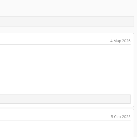
4 Мар 2026
5 Сен 2025