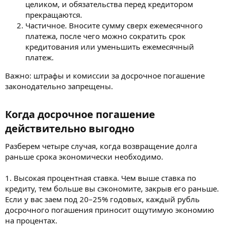
целиком, и обязательства перед кредитором
прекращаются.
Частичное. Вносите сумму сверх ежемесячного
платежа, после чего можно сократить срок
кредитования или уменьшить ежемесячный
платеж.
Важно: штрафы и комиссии за досрочное погашение
законодательно запрещены.
Когда досрочное погашение
действительно выгодно​
Разберем четыре случая, когда возвращение долга
раньше срока экономически необходимо.
1. Высокая процентная ставка. Чем выше ставка по
кредиту, тем больше вы сэкономите, закрыв его раньше.
Если у вас заем под 20–25% годовых, каждый рубль
досрочного погашения приносит ощутимую экономию
на процентах.