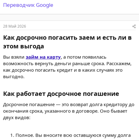
Переводчик Google
28 Май 2026
Как досрочно погасить заем и есть ли в
этом выгода​
Вы взяли
займ на карту
, а потом появилась
возможность вернуть деньги раньше срока. Расскажем,
как досрочно погасить кредит и в каких случаях это
выгодно.
Как работает досрочное погашение​
Досрочное погашение — это возврат долга кредитору до
окончания срока, указанного в договоре. Оно бывает
двух видов:
Полное. Вы вносите всю оставшуюся сумму долга