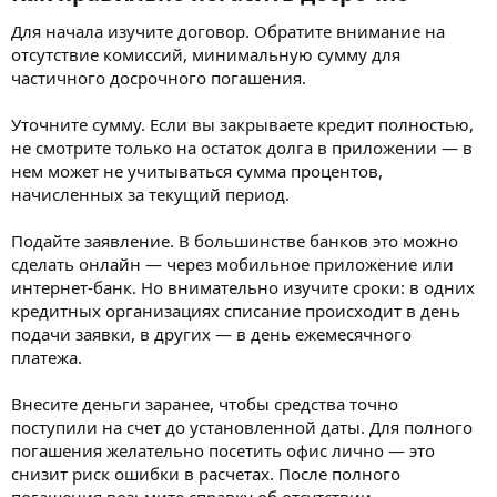
Для начала изучите договор. Обратите внимание на
отсутствие комиссий, минимальную сумму для
частичного досрочного погашения.
Уточните сумму. Если вы закрываете кредит полностью,
не смотрите только на остаток долга в приложении — в
нем может не учитываться сумма процентов,
начисленных за текущий период.
Подайте заявление. В большинстве банков это можно
сделать онлайн — через мобильное приложение или
интернет-банк. Но внимательно изучите сроки: в одних
кредитных организациях списание происходит в день
подачи заявки, в других — в день ежемесячного
платежа.
Внесите деньги заранее, чтобы средства точно
поступили на счет до установленной даты. Для полного
погашения желательно посетить офис лично — это
снизит риск ошибки в расчетах. После полного