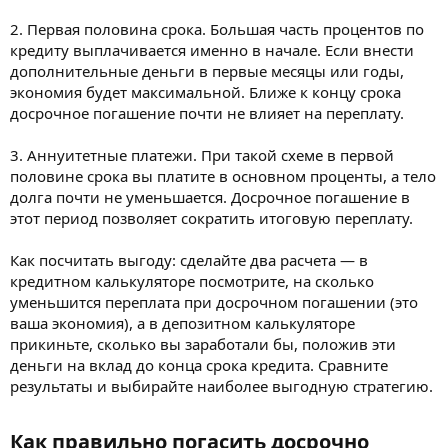
2. Первая половина срока. Большая часть процентов по
кредиту выплачивается именно в начале. Если внести
дополнительные деньги в первые месяцы или годы,
экономия будет максимальной. Ближе к концу срока
досрочное погашение почти не влияет на переплату.
3. Аннуитетные платежи. При такой схеме в первой
половине срока вы платите в основном проценты, а тело
долга почти не уменьшается. Досрочное погашение в
этот период позволяет сократить итоговую переплату.
Как посчитать выгоду: сделайте два расчета — в
кредитном калькуляторе посмотрите, на сколько
уменьшится переплата при досрочном погашении (это
ваша экономия), а в депозитном калькуляторе
прикиньте, сколько вы заработали бы, положив эти
деньги на вклад до конца срока кредита. Сравните
результаты и выбирайте наиболее выгодную стратегию.
Как правильно погасить досрочно​