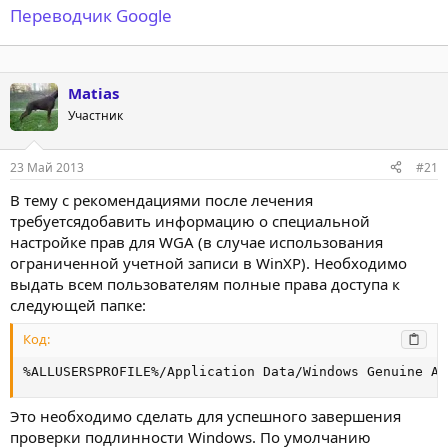
Переводчик Google
Matias
Участник
23 Май 2013
#21
В тему с рекомендациями после лечения
требуетсядобавить информацию о специальной
настройке прав для WGA (в случае использования
ограниченной учетной записи в WinXP). Необходимо
выдать всем пользователям полные права доступа к
следующей папке:
Код:
%ALLUSERSPROFILE%/Application Data/Windows Genuine Ad
Это необходимо сделать для успешного завершения
проверки подлинности Windows. По умолчанию