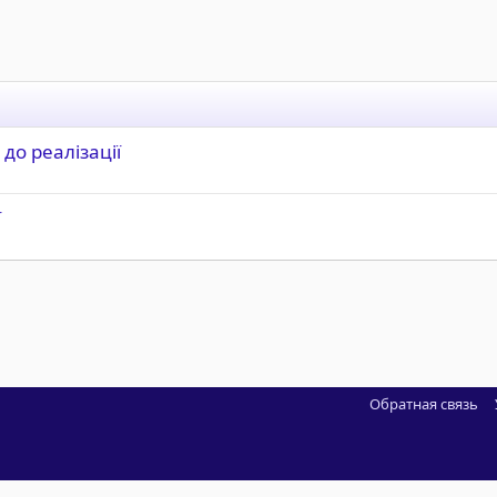
до реалізації
ї
Обратная связь