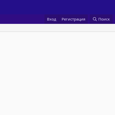
Вход
Регистрация
Поиск