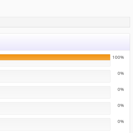
100%
0%
0%
0%
0%