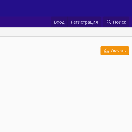
Вход
Регистрация
Поиск
Скачать