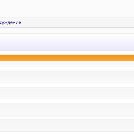
суждение