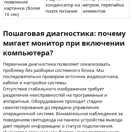
появления
конденсатор на
метром, перепайка
картинки (более
плате питания
элементов
10 сек)
Пошаговая диагностика: почему
мигает монитор при включении
компьютера?​
Первичная диагностика позволяет локализовать
проблему без разборки системного блока. Мы
последовательно проверим источник видеосигнала,
кабели и настройки системы.
Отсутствие стабильного изображения требует
разделения неисправностей на программные и
аппаратные. Оборудование проходит стадию
самотестирования до передачи управления
операционной системе. Внимательное наблюдение за
поведением светодиода на панели устройства вывода
дает первую информацию о статусе подключения.