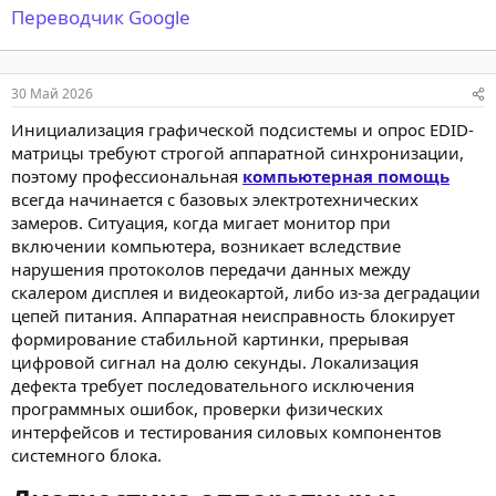
Переводчик Google
30 Май 2026
Инициализация графической подсистемы и опрос EDID-
матрицы требуют строгой аппаратной синхронизации,
поэтому профессиональная
компьютерная помощь
всегда начинается с базовых электротехнических
замеров. Ситуация, когда мигает монитор при
включении компьютера, возникает вследствие
нарушения протоколов передачи данных между
скалером дисплея и видеокартой, либо из-за деградации
цепей питания. Аппаратная неисправность блокирует
формирование стабильной картинки, прерывая
цифровой сигнал на долю секунды. Локализация
дефекта требует последовательного исключения
программных ошибок, проверки физических
интерфейсов и тестирования силовых компонентов
системного блока.