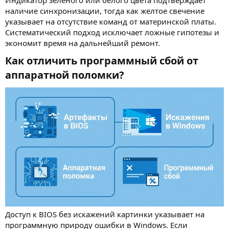
Индикатор зеленого или белого цвета подтверждает
наличие синхронизации, тогда как желтое свечение
указывает на отсутствие команд от материнской платы.
Систематический подход исключает ложные гипотезы и
экономит время на дальнейший ремонт.
Как отличить программный сбой от
аппаратной поломки?​
Доступ к BIOS без искажений картинки указывает на
программную природу ошибки в Windows. Если