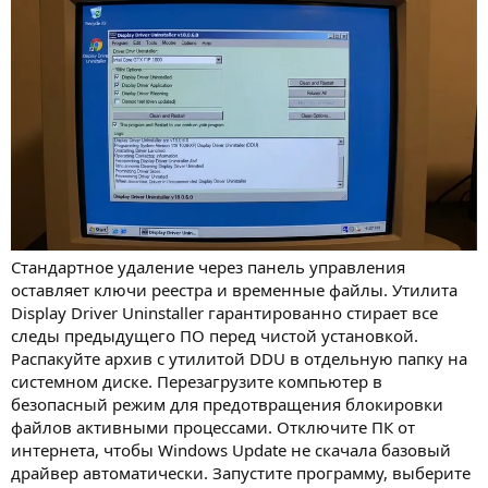
Стандартное удаление через панель управления
оставляет ключи реестра и временные файлы. Утилита
Display Driver Uninstaller гарантированно стирает все
следы предыдущего ПО перед чистой установкой.
Распакуйте архив с утилитой DDU в отдельную папку на
системном диске. Перезагрузите компьютер в
безопасный режим для предотвращения блокировки
файлов активными процессами. Отключите ПК от
интернета, чтобы Windows Update не скачала базовый
драйвер автоматически. Запустите программу, выберите