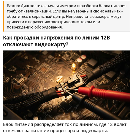
Важно: Диагностика с мультиметром и разборка блока питания
требуют квалификации. Если вы не уверены в своих навыках -
обратитесь в сервисный центр. Неправильные замеры могут
привести к поражению электрическим током или
повреждению оборудования.
Как просадки напряжения по линии 12В
отключают видеокарту?​
Блок питания распределяет ток по линиям, где 12 вольт
отвечают за питание процессора и видеокарты.