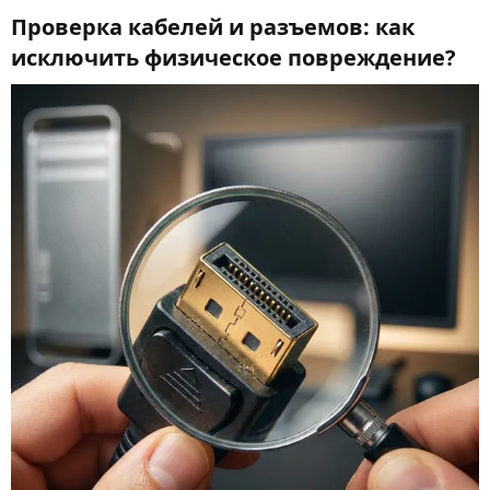
Проверка кабелей и разъемов: как
исключить физическое повреждение?​