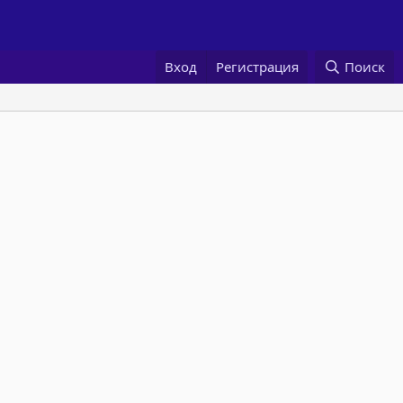
Вход
Регистрация
Поиск