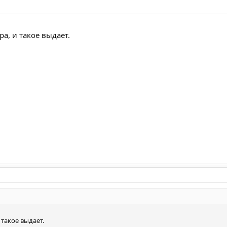
а, и такое выдает.
такое выдает.