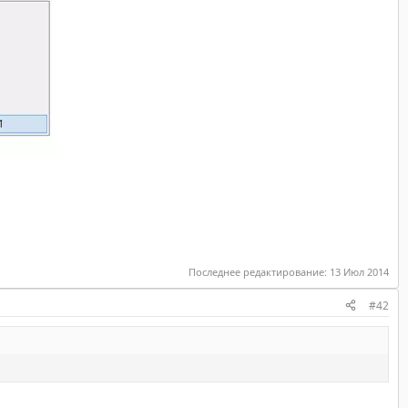
Последнее редактирование:
13 Июл 2014
#42