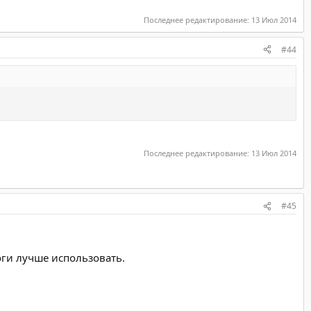
Последнее редактирование:
13 Июл 2014
#44
Последнее редактирование:
13 Июл 2014
#45
оги лучше использовать.