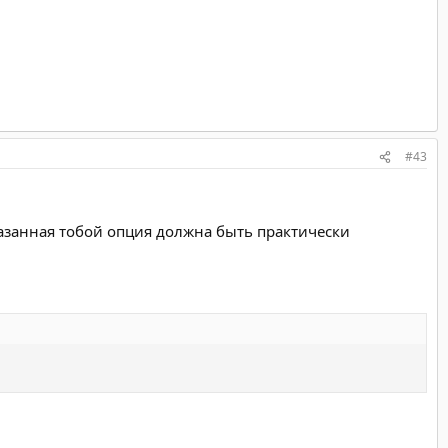
#43
указанная тобой опция должна быть практически