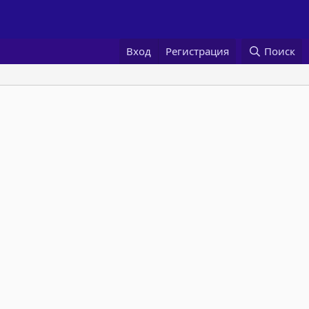
Вход
Регистрация
Поиск