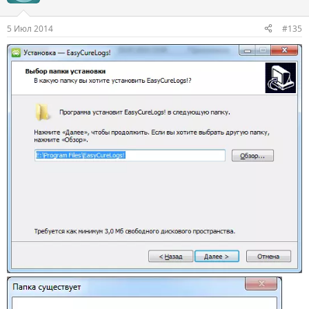
5 Июл 2014
#135