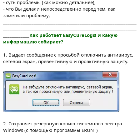
- суть проблемы (как можно детальнее);
- что Вы делали непосредственно перед тем, как
заметили проблему;
_____________________________________________________________
_____________________________________________________________
____________
Как работает EasyCureLogs! и какую
информацию собирает?
1. Выдает сообщение с просьбой отключить антивирус,
сетевой экран, превентивную и проактивную защиту.
2. Сохраняет резервную копию системного реестра
Windows (с помощью программы ERUNT)