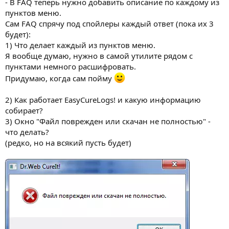
- В FAQ теперь нужно добавить описание по каждому из
пунктов меню.
Сам FAQ спрячу под спойлеры каждый ответ (пока их 3
будет):
1) Что делает каждый из пунктов меню.
Я вообще думаю, нужно в самой утилите рядом с
пунктами немного расшифровать.
Придумаю, когда сам пойму
2) Как работает EasyCureLogs! и какую информацию
собирает?
3) Окно "Файл поврежден или скачан не полностью" -
что делать?
(редко, но на всякий пусть будет)