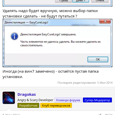
Удалять надо будет вручную, можно выбор папки
установки сделать - не будут путаться ?
Иногда (на вин7 замечено) - остаётся пустая папка
установки.
Последнее редактирование:
5 Июл 2014
Dragokas
Angry & Scary Developer
Команда форума
Супер-Модератор
Разработчик
Клуб переводчиков