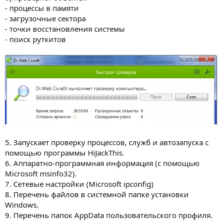
- процессы в памяти
- загрузочные сектора
- точки восстановления системы
- поиск руткитов
5. Запускает проверку процессов, служб и автозапуска с
помощью программы HiJackThis.
6. Аппаратно-программная информация (с помощью
Microsoft msinfo32).
7. Сетевые настройки (Microsoft ipconfig)
8. Перечень файлов в системной папке установки
Windows.
9. Перечень папок AppData пользовательского профиля.