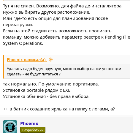
Тут я не силен. Возможно, для файла де-инсталлятора
нужно выбирать другое расположение.
Или где-то есть опция для планирования после
перезагрузки.
Если на этой стадии есть возможность прописать
команду, можно добавить параметр реестре к Pending File
System Operations.
Phoenix написал(а):
Удалять надо будет вручную, можно выбор папки установки
сделать - не будут путаться ?
так нормально. По-умолчанию портативка.
Установка portable рядом с EXE.
Установка обычная - без права выбора.
++ в батник создание ярлыка на папку с логами, а?
Phoenix
Разработчик