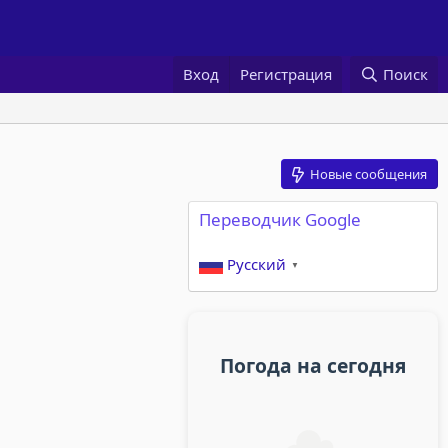
Вход
Регистрация
Поиск
Новые сообщения
Переводчик Google
Русский
▼
Погода на сегодня