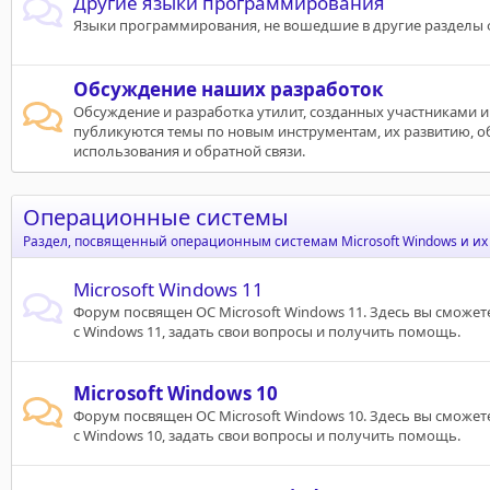
Другие языки программирования
Языки программирования, не вошедшие в другие разделы 
Обсуждение наших разработок
Обсуждение и разработка утилит, созданных участниками и
публикуются темы по новым инструментам, их развитию, 
использования и обратной связи.
Операционные системы
Раздел, посвященный операционным системам Microsoft Windows и их
Microsoft Windows 11
Форум посвящен ОС Microsoft Windows 11. Здесь вы сможет
с Windows 11, задать свои вопросы и получить помощь.
Microsoft Windows 10
Форум посвящен ОС Microsoft Windows 10. Здесь вы сможет
с Windows 10, задать свои вопросы и получить помощь.