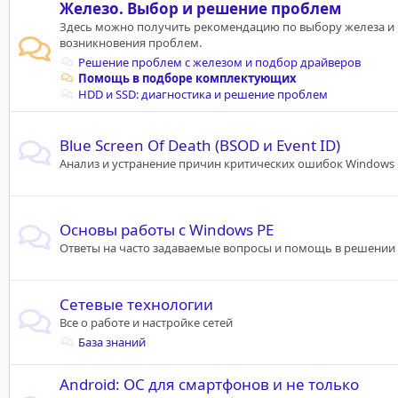
Железо. Выбор и решение проблем
Здесь можно получить рекомендацию по выбору железа и
возникновения проблем.
Решение проблем с железом и подбор драйверов
Помощь в подборе комплектующих
HDD и SSD: диагностика и решение проблем
Blue Screen Of Death (BSOD и Event ID)
Анализ и устранение причин критических ошибок Windows
Основы работы с Windows PE
Ответы на часто задаваемые вопросы и помощь в решении
Сетевые технологии
Все о работе и настройке сетей
База знаний
Android: ОС для смартфонов и не только