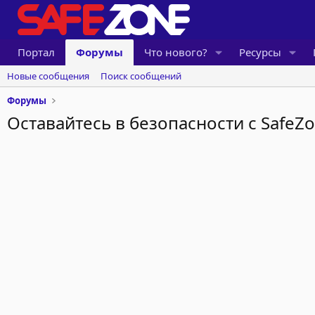
Портал
Форумы
Что нового?
Ресурсы
Новые сообщения
Поиск сообщений
Форумы
Оставайтесь в безопасности с SafeZo