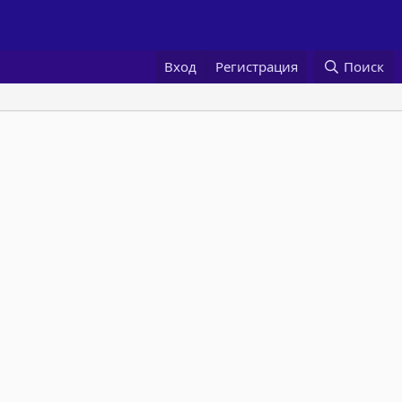
Вход
Регистрация
Поиск