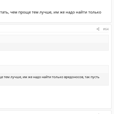
тать, чем проще тем лучше, им же надо найти только
#64
 тем лучше, им же надо найти только вредоносов, так пусть